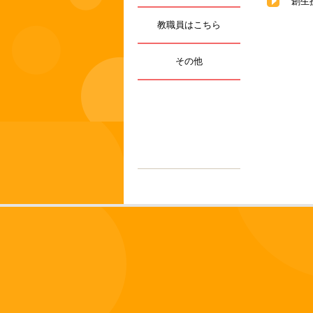
創生
教職員はこちら
その他