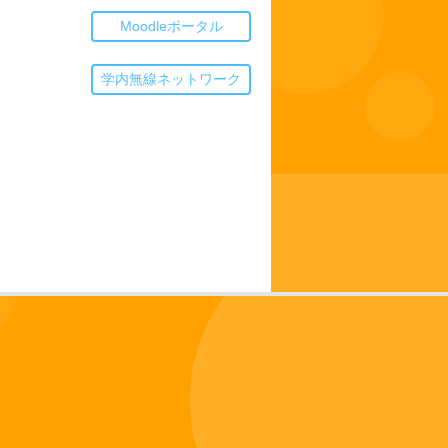
Moodleポータル
学内無線ネットワーク